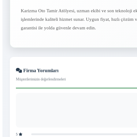
Karizma Oto Tamir Atölyesi, uzman ekibi ve son teknoloji eki
işlemlerinde kaliteli hizmet sunar. Uygun fiyat, hızlı çözüm 
garantisi ile yolda güvenle devam edin.
Firma Yorumları
Müşterilerimizin değerlendirmeleri
5