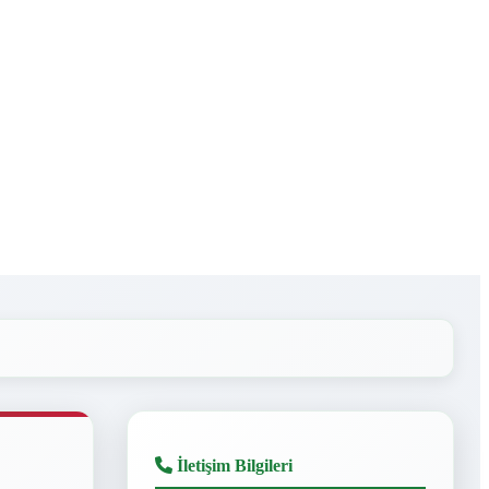
İletişim Bilgileri