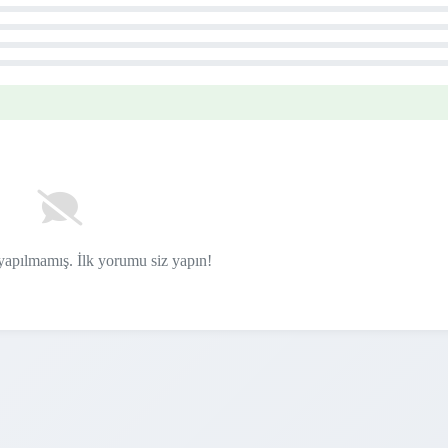
apılmamış. İlk yorumu siz yapın!