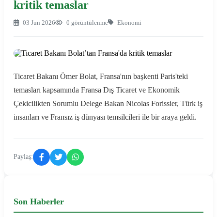
kritik temaslar
03 Jun 2026
0 görüntülenme
Ekonomi
Ticaret Bakanı Ömer Bolat, Fransa'nın başkenti Paris'teki
temasları kapsamında Fransa Dış Ticaret ve Ekonomik
Çekicilikten Sorumlu Delege Bakan Nicolas Forissier, Türk iş
insanları ve Fransız iş dünyası temsilcileri ile bir araya geldi.
Paylaş:
Son Haberler