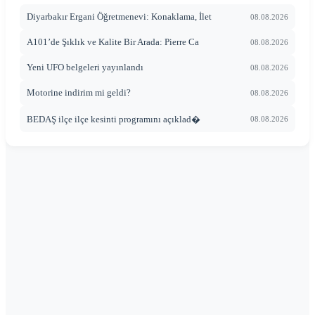
Diyarbakır Ergani Öğretmenevi: Konaklama, İlet
08.08.2026
A101’de Şıklık ve Kalite Bir Arada: Pierre Ca
08.08.2026
Yeni UFO belgeleri yayınlandı
08.08.2026
Motorine indirim mi geldi?
08.08.2026
BEDAŞ ilçe ilçe kesinti programını açıklad�
08.08.2026