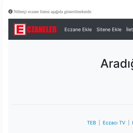
Nöbetçi eczane listesi aşağıda gösterilmektedir.