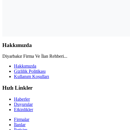
Hakkımızda
Diyarbakır Firma Ve İlan Rehberi...
Hakkımızda
Gizlilik Politikası
Kullanım Koşulları
Hızlı Linkler
Haberler
Duyurular
Etkinlikler
Firmalar
İlanlar
İletişim