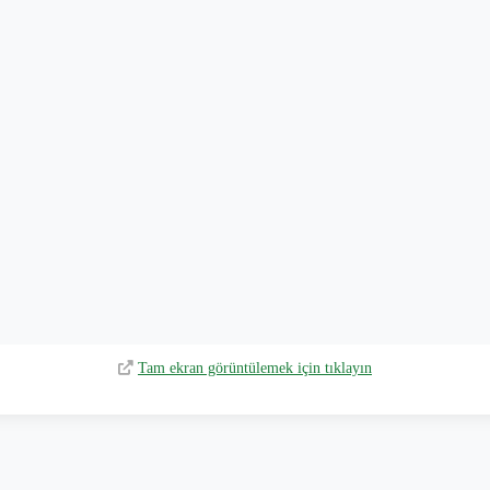
Tam ekran görüntülemek için tıklayın